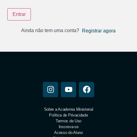
Entrar
Ainda não tem uma conta?
Registrar agora
Sobre a Academia Ministerial
Política de Privacidade
Termos de Uso
Inscreva-se
Acesso do Aluno