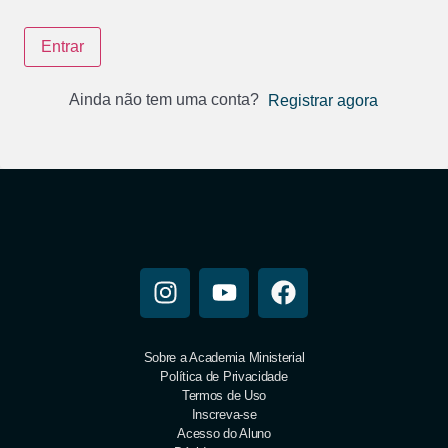
Entrar
Ainda não tem uma conta?
Registrar agora
Sobre a Academia Ministerial
Política de Privacidade
Termos de Uso
Inscreva-se
Acesso do Aluno