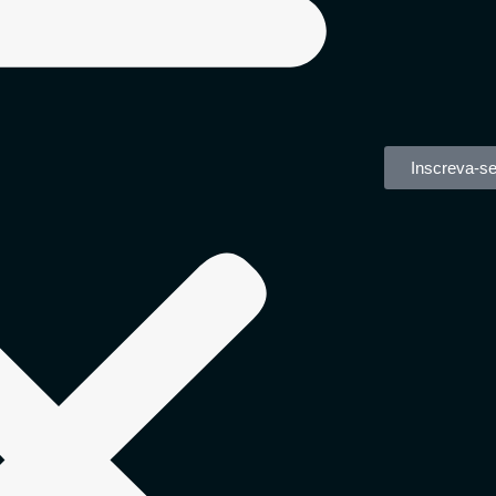
Inscreva-s