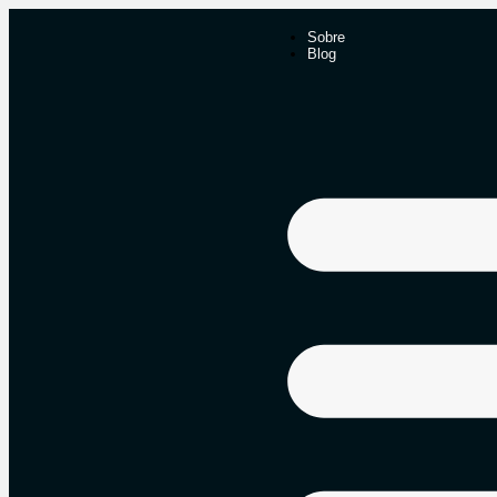
Sobre
Blog