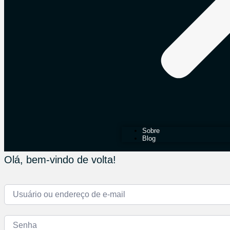
Sobre
Blog
Olá, bem-vindo de volta!