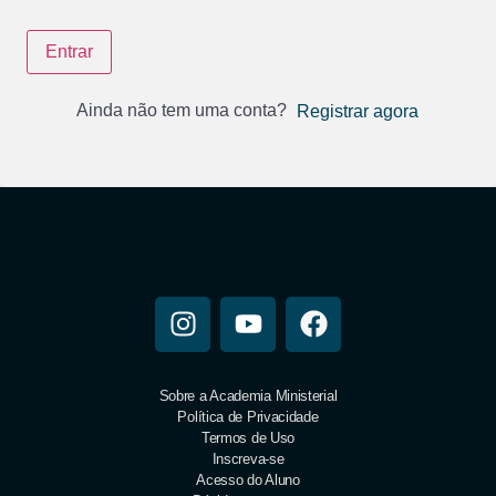
Entrar
Ainda não tem uma conta?
Registrar agora
Sobre a Academia Ministerial
Política de Privacidade
Termos de Uso
Inscreva-se
Acesso do Aluno