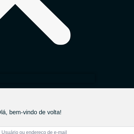
lá, bem-vindo de volta!