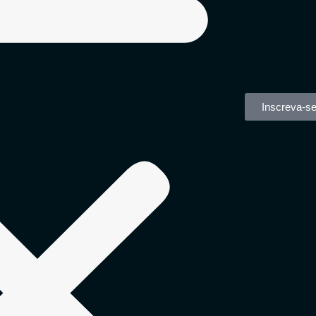
Inscreva-s