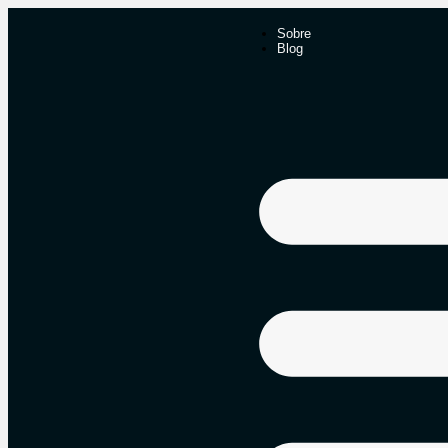
Sobre
Blog