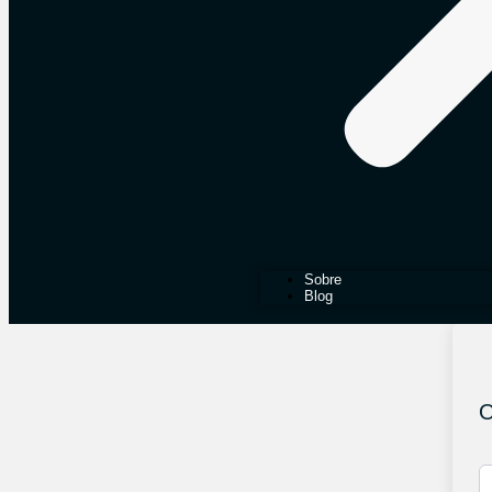
Sobre
Blog
O