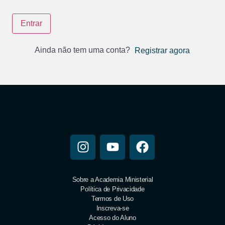
Entrar
Ainda não tem uma conta?
Registrar agora
Sobre a Academia Ministerial
Política de Privacidade
Termos de Uso
Inscreva-se
Acesso do Aluno