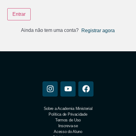
Entrar
Ainda não tem uma conta?
Registrar agora
Sobre a Academia Ministerial
Política de Privacidade
Termos de Uso
Inscreva-se
Acesso do Aluno