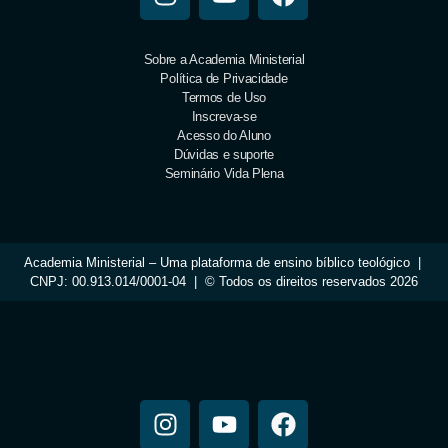
Sobre a Academia Ministerial
Política de Privacidade
Termos de Uso
Inscreva-se
Acesso do Aluno
Dúvidas e suporte
Seminário Vida Plena
Academia Ministerial – Uma plataforma de ensino bíblico teológico |
CNPJ: 00.913.014/0001-04 | © Todos os direitos reservados 2026