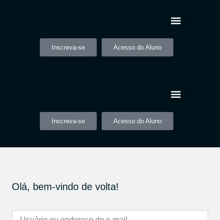
Inscreva-se
Acesso do Aluno
Inscreva-se
Acesso do Aluno
Olá, bem-vindo de volta!