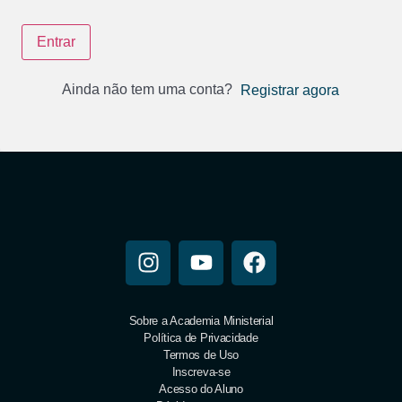
Entrar
Ainda não tem uma conta?
Registrar agora
Sobre a Academia Ministerial
Política de Privacidade
Termos de Uso
Inscreva-se
Acesso do Aluno