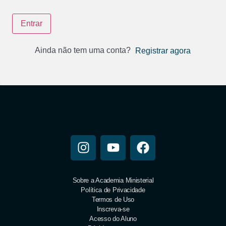
Entrar
Ainda não tem uma conta?
Registrar agora
Sobre a Academia Ministerial
Política de Privacidade
Termos de Uso
Inscreva-se
Acesso do Aluno