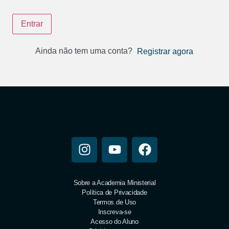
Entrar
Ainda não tem uma conta?
Registrar agora
Sobre a Academia Ministerial
Política de Privacidade
Termos de Uso
Inscreva-se
Acesso do Aluno