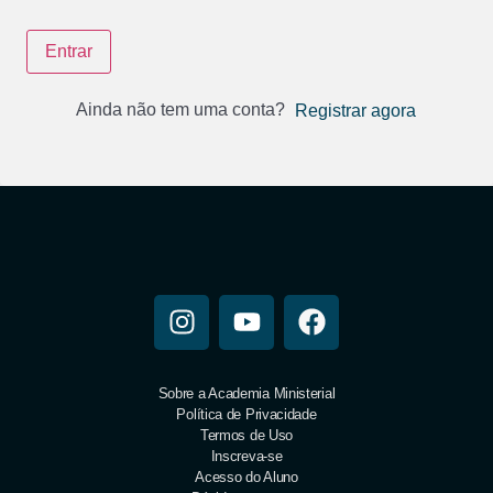
Entrar
Ainda não tem uma conta?
Registrar agora
Sobre a Academia Ministerial
Política de Privacidade
Termos de Uso
Inscreva-se
Acesso do Aluno