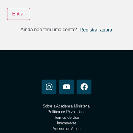
Entrar
Ainda não tem uma conta?
Registrar agora
Sobre a Academia Ministerial
Política de Privacidade
Termos de Uso
Inscreva-se
Acesso do Aluno