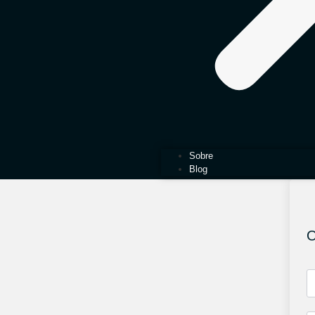
Sobre
Blog
O