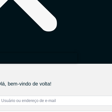
lá, bem-vindo de volta!