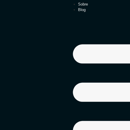
Sobre
Blog