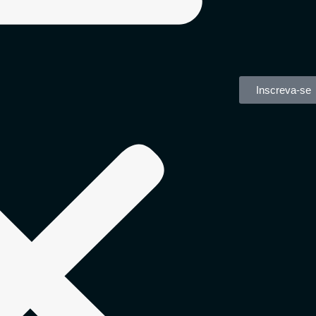
Inscreva-se