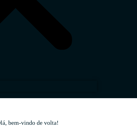
lá, bem-vindo de volta!