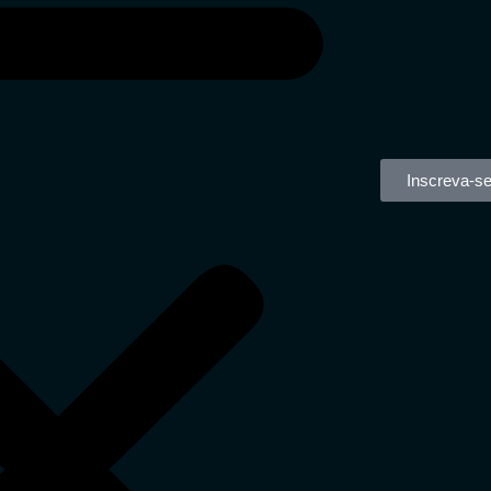
Inscreva-s