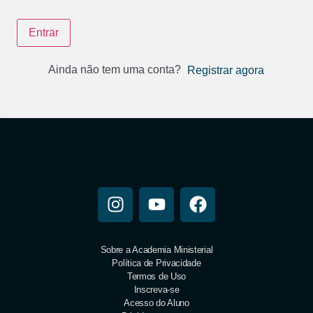
Entrar
Ainda não tem uma conta?
Registrar agora
Sobre a Academia Ministerial
Política de Privacidade
Termos de Uso
Inscreva-se
Acesso do Aluno