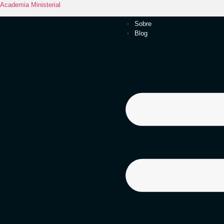
Academia Ministerial
Sobre
Blog