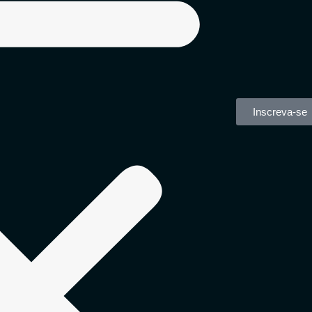
Inscreva-se