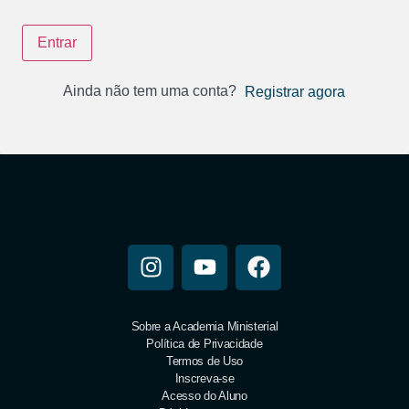
Entrar
Ainda não tem uma conta?
Registrar agora
Sobre a Academia Ministerial
Política de Privacidade
Termos de Uso
Inscreva-se
Acesso do Aluno