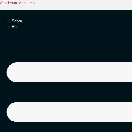
Academia Ministerial
Sobre
Blog