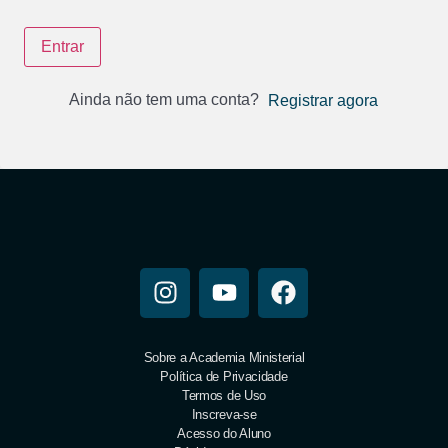
Entrar
Ainda não tem uma conta?
Registrar agora
Sobre a Academia Ministerial
Política de Privacidade
Termos de Uso
Inscreva-se
Acesso do Aluno