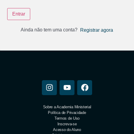
Entrar
Ainda não tem uma conta?
Registrar agora
Sobre a Academia Ministerial
Política de Privacidade
Termos de Uso
Inscreva-se
Acesso do Aluno