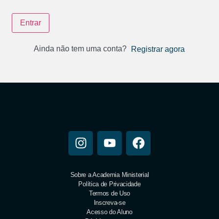
Entrar
Ainda não tem uma conta?
Registrar agora
Sobre a Academia Ministerial
Política de Privacidade
Termos de Uso
Inscreva-se
Acesso do Aluno