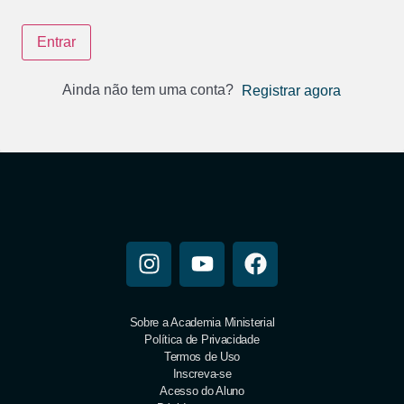
Entrar
Ainda não tem uma conta?
Registrar agora
Sobre a Academia Ministerial
Política de Privacidade
Termos de Uso
Inscreva-se
Acesso do Aluno