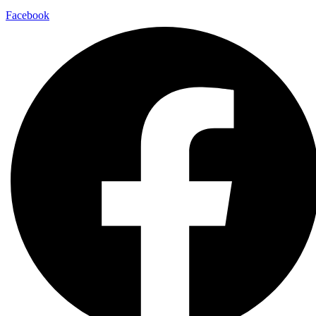
Facebook