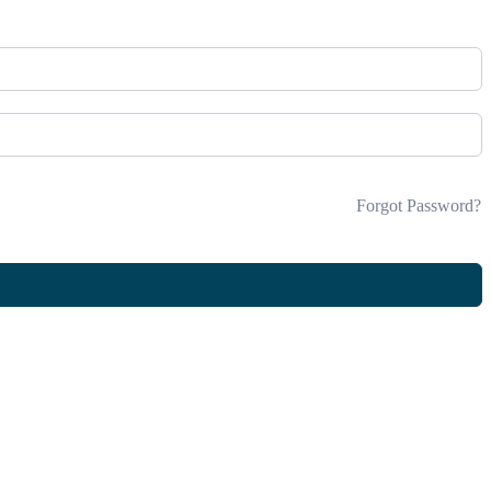
Forgot Password?