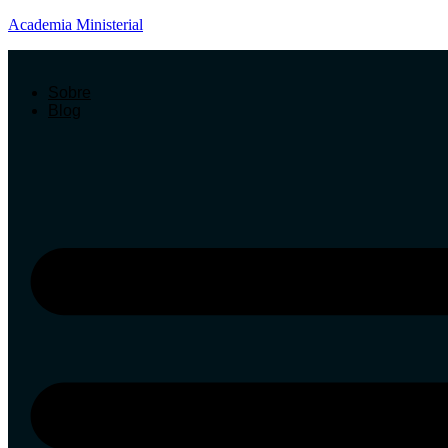
Academia Ministerial
Sobre
Blog