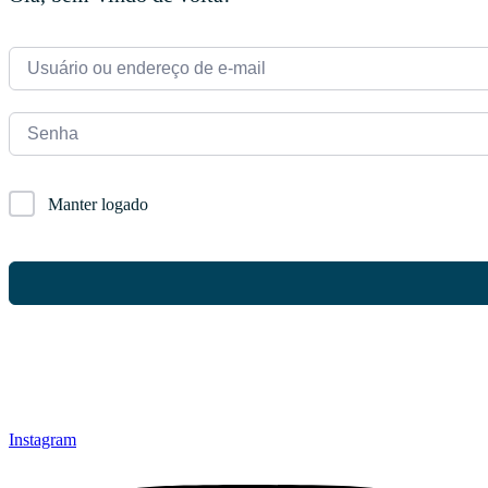
Manter logado
Instagram