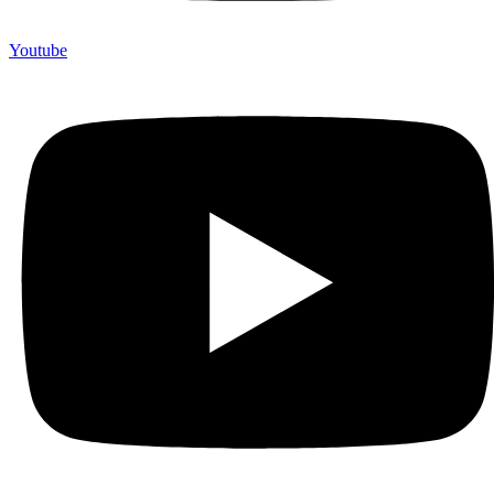
Youtube