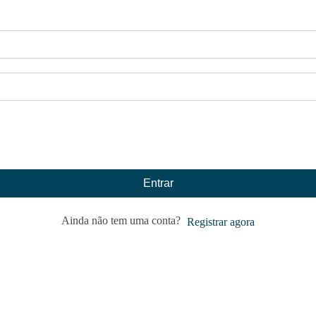
Entrar
Ainda não tem uma conta?
Registrar agora