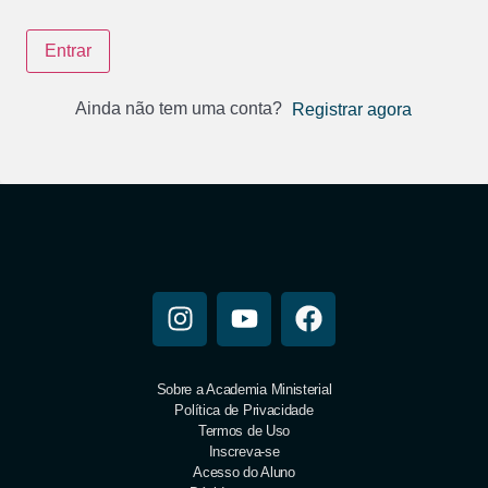
Entrar
Ainda não tem uma conta?
Registrar agora
Sobre a Academia Ministerial
Política de Privacidade
Termos de Uso
Inscreva-se
Acesso do Aluno