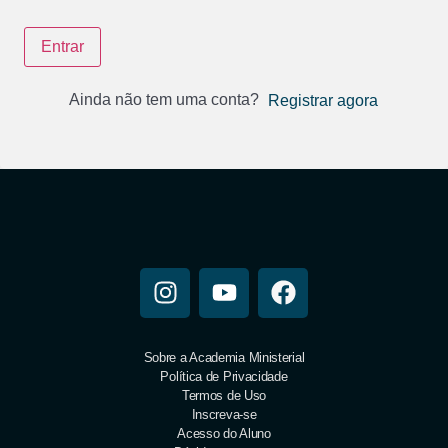
Entrar
Ainda não tem uma conta?
Registrar agora
Sobre a Academia Ministerial
Política de Privacidade
Termos de Uso
Inscreva-se
Acesso do Aluno