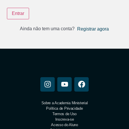
Entrar
Ainda não tem uma conta?
Registrar agora
Sobre a Academia Ministerial
Política de Privacidade
Termos de Uso
Inscreva-se
Acesso do Aluno