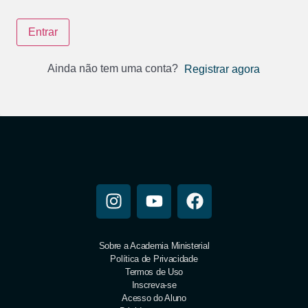
Entrar
Ainda não tem uma conta?
Registrar agora
Sobre a Academia Ministerial
Política de Privacidade
Termos de Uso
Inscreva-se
Acesso do Aluno