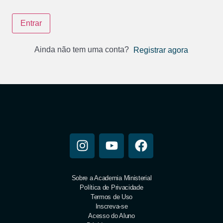
Entrar
Ainda não tem uma conta?
Registrar agora
Sobre a Academia Ministerial
Política de Privacidade
Termos de Uso
Inscreva-se
Acesso do Aluno