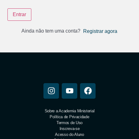
Entrar
Ainda não tem uma conta?
Registrar agora
Sobre a Academia Ministerial
Política de Privacidade
Termos de Uso
Inscreva-se
Acesso do Aluno