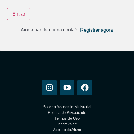
Entrar
Ainda não tem uma conta?
Registrar agora
Sobre a Academia Ministerial
Política de Privacidade
Termos de Uso
Inscreva-se
Acesso do Aluno