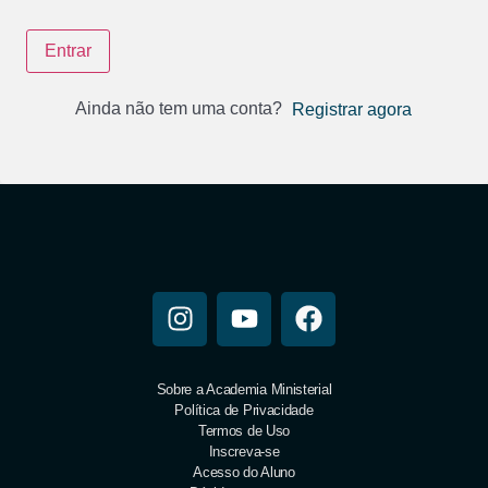
Entrar
Ainda não tem uma conta?
Registrar agora
Sobre a Academia Ministerial
Política de Privacidade
Termos de Uso
Inscreva-se
Acesso do Aluno