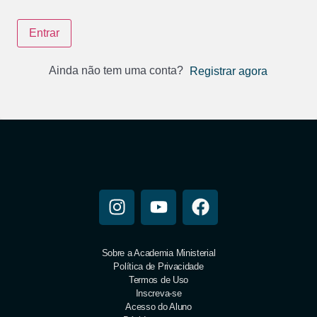
Entrar
Ainda não tem uma conta?
Registrar agora
Sobre a Academia Ministerial
Política de Privacidade
Termos de Uso
Inscreva-se
Acesso do Aluno