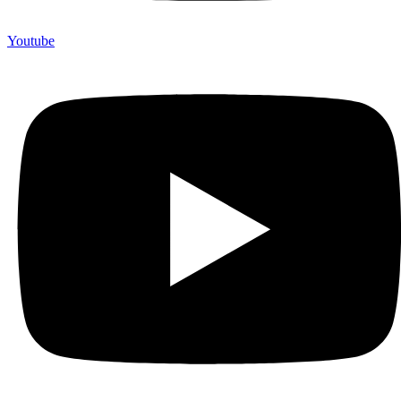
Youtube