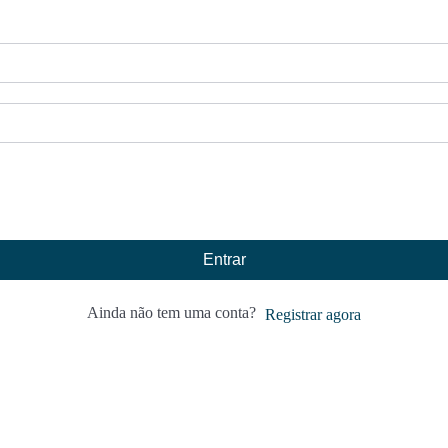
Entrar
Ainda não tem uma conta?
Registrar agora