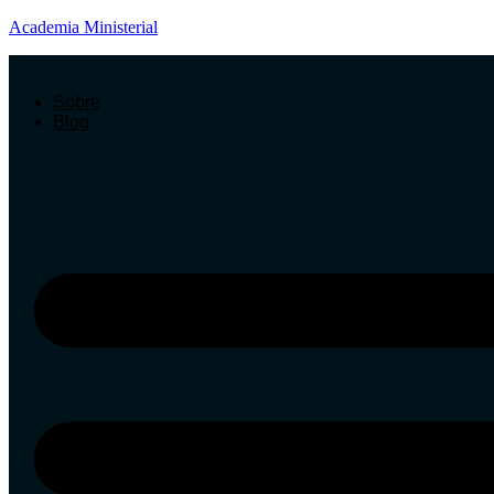
Academia Ministerial
Sobre
Blog