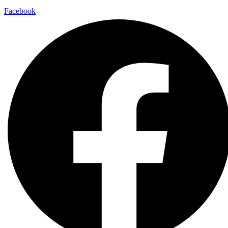
Facebook