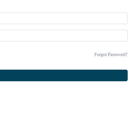
Forgot Password?