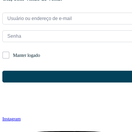
Manter logado
Instagram