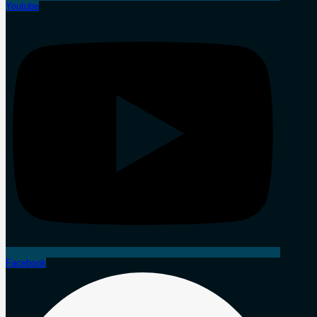
Youtube
Facebook