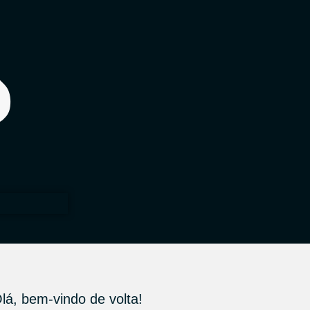
lá, bem-vindo de volta!