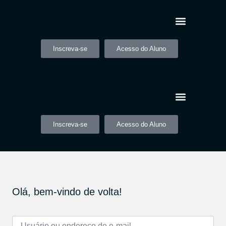
Inscreva-se
Acesso do Aluno
Inscreva-se
Acesso do Aluno
Olá, bem-vindo de volta!