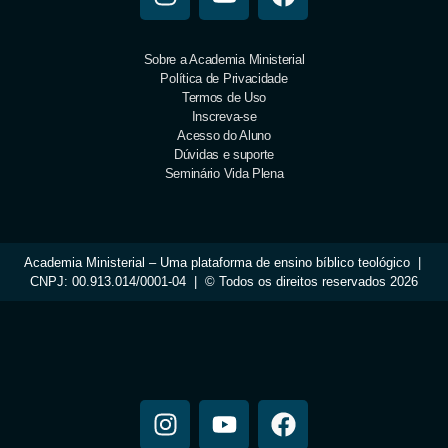
Sobre a Academia Ministerial
Política de Privacidade
Termos de Uso
Inscreva-se
Acesso do Aluno
Dúvidas e suporte
Seminário Vida Plena
Academia Ministerial – Uma plataforma de ensino bíblico teológico |
CNPJ: 00.913.014/0001-04 | © Todos os direitos reservados 2026