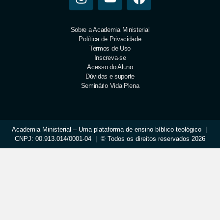
Sobre a Academia Ministerial
Política de Privacidade
Termos de Uso
Inscreva-se
Acesso do Aluno
Dúvidas e suporte
Seminário Vida Plena
Academia Ministerial – Uma plataforma de ensino bíblico teológico |
CNPJ: 00.913.014/0001-04 | © Todos os direitos reservados 2026