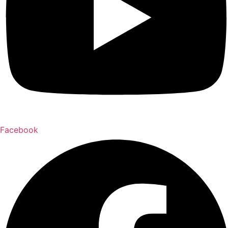
Facebook