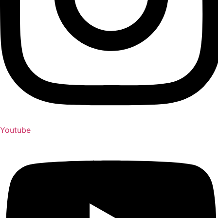
Youtube