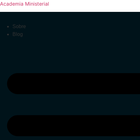
Academia Ministerial
Sobre
Blog