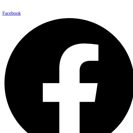
Facebook