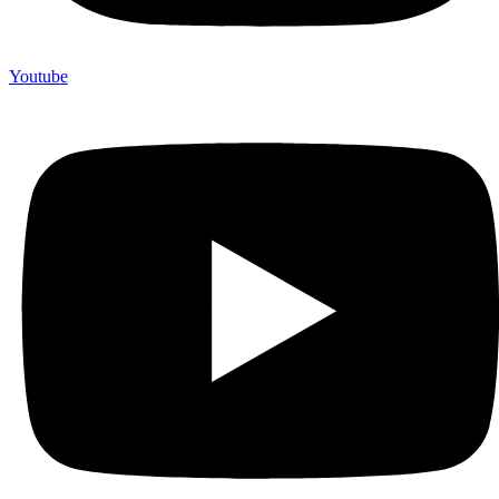
Youtube