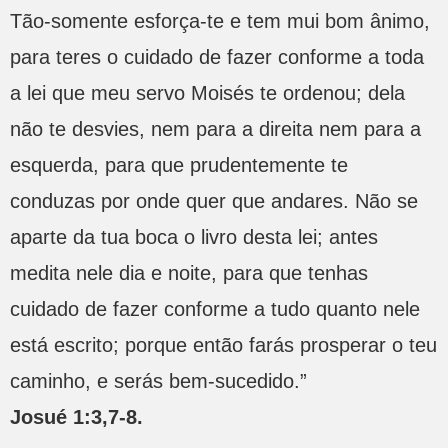
Tão-somente esforça-te e tem mui bom ânimo,
para teres o cuidado de fazer conforme a toda
a lei que meu servo Moisés te ordenou; dela
não te desvies, nem para a direita nem para a
esquerda, para que prudentemente te
conduzas por onde quer que andares. Não se
aparte da tua boca o livro desta lei; antes
medita nele dia e noite, para que tenhas
cuidado de fazer conforme a tudo quanto nele
está escrito; porque então farás prosperar o teu
caminho, e serás bem-sucedido.”
Josué 1:3,7-8.