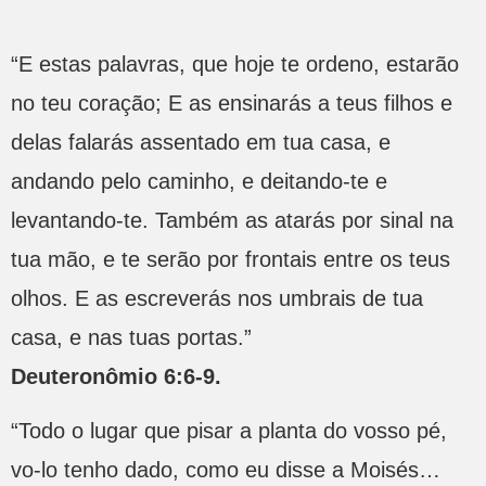
“E estas palavras, que hoje te ordeno, estarão
no teu coração; E as ensinarás a teus filhos e
delas falarás assentado em tua casa, e
andando pelo caminho, e deitando-te e
levantando-te. Também as atarás por sinal na
tua mão, e te serão por frontais entre os teus
olhos. E as escreverás nos umbrais de tua
casa, e nas tuas portas.”
Deuteronômio 6:6-9.
“Todo o lugar que pisar a planta do vosso pé,
vo-lo tenho dado, como eu disse a Moisés…