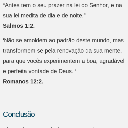
“Antes tem o seu prazer na lei do Senhor, e na
sua lei medita de dia e de noite.”
Salmos 1:2.
‘Não se amoldem ao padrão deste mundo, mas
transformem se pela renovação da sua mente,
para que vocês experimentem a boa, agradável
e perfeita vontade de Deus. ‘
Romanos 12:2.
Conclusão