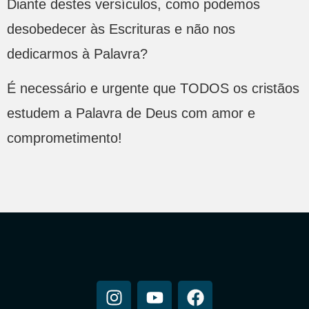
Diante destes versículos, como podemos
desobedecer às Escrituras e não nos
dedicarmos à Palavra?
É necessário e urgente que TODOS os cristãos
estudem a Palavra de Deus com amor e
comprometimento!