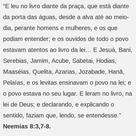
“E leu no livro diante da praça, que está diante
da porta das águas, desde a alva até ao meio-
dia, perante homens e mulheres, e os que
podiam entender; e os ouvidos de todo o povo
estavam atentos ao livro da lei… E Jesuá, Bani,
Serebias, Jamim, Acube, Sabetai, Hodias,
Maaséias, Quelita, Azarias, Jozabade, Hanã,
Pelaías, e os levitas ensinavam o povo na lei; e
o povo estava no seu lugar. E leram no livro, na
lei de Deus; e declarando, e explicando o
sentido, faziam que, lendo, se entendesse.”
Neemias 8:3,7-8.