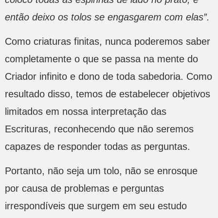
então deixo os tolos se engasgarem com elas”.
Como criaturas finitas, nunca poderemos saber
completamente o que se passa na mente do
Criador infinito e dono de toda sabedoria. Como
resultado disso, temos de estabelecer objetivos
limitados em nossa interpretação das
Escrituras, reconhecendo que não seremos
capazes de responder todas as perguntas.
Portanto, não seja um tolo, não se enrosque
por causa de problemas e perguntas
irrespondíveis que surgem em seu estudo