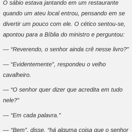
O sábio estava jantando em um restaurante
quando um ateu local entrou, pensando em se
divertir um pouco com ele. O cético sentou-se,
apontou para a Bíblia do ministro e perguntou:
— “Reverendo, o senhor ainda crê nesse livro?”
— “Evidentemente”, respondeu o velho
cavalheiro.
— “O senhor quer dizer que acredita em tudo
nele?”
— “Em cada palavra.”
— “Bem”, disse, “há alguma coisa que o senhor