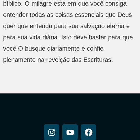
bíblico. O milagre está em que você consiga
entender todas as coisas essenciais que Deus
quer que entenda para sua salvação eterna e
para sua vida diária. Isto deve bastar para que
você O busque diariamente e confie
plenamente na revelção das Escrituras.