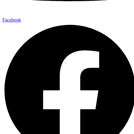
Facebook