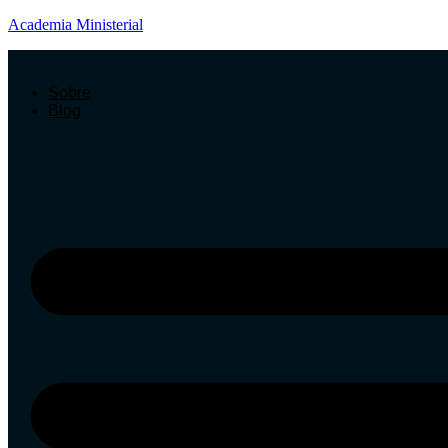
Academia Ministerial
Sobre
Blog