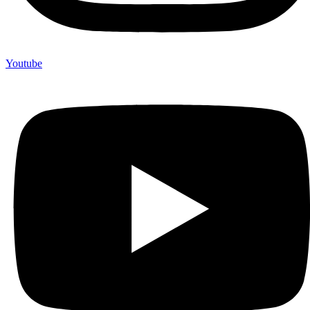
Youtube