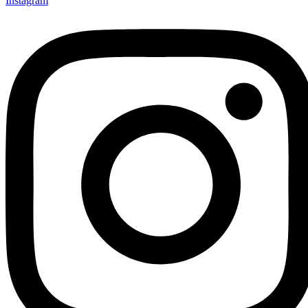
Instagram