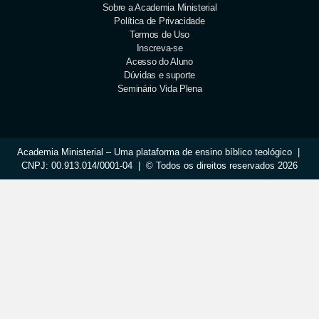
Sobre a Academia Ministerial
Política de Privacidade
Termos de Uso
Inscreva-se
Acesso do Aluno
Dúvidas e suporte
Seminário Vida Plena
Academia Ministerial – Uma plataforma de ensino bíblico teológico |
CNPJ: 00.913.014/0001-04 | © Todos os direitos reservados 2026