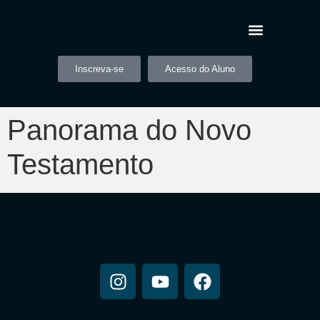
Inscreva-se
Acesso do Aluno
Panorama do Novo
Testamento