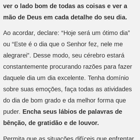
ver o lado bom de todas as coisas e ver a
mão de Deus em cada detalhe do seu dia.
Ao acordar, declare: “Hoje será um ótimo dia”
ou “Este é o dia que o Senhor fez, nele me
alegrarei”. Desse modo, seu cérebro estará
constantemente procurando razões para fazer
daquele dia um dia excelente. Tenha domínio
sobre suas emoções, faça todas as atividades
do dia de bom grado e da melhor forma que
puder.
Encha seus lábios de palavras de
bênção, de gratidão e de louvor.
Permita que as situações difíceis que enfrentar