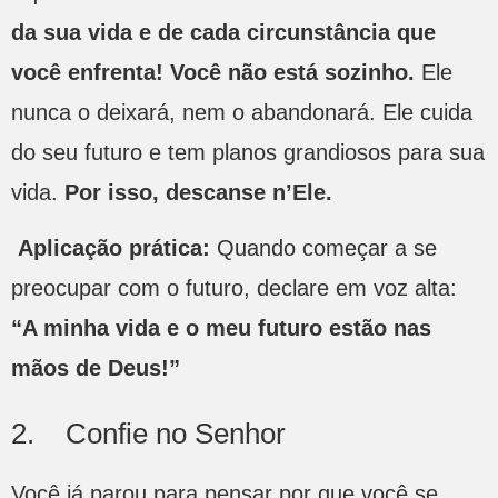
da sua vida e de cada circunstância que
você enfrenta! Você não está sozinho.
Ele
nunca o deixará, nem o abandonará. Ele cuida
do seu futuro e tem planos grandiosos para sua
vida.
Por isso, descanse n’Ele.
Aplicação prática:
Quando começar a se
preocupar com o futuro, declare em voz alta:
“A minha vida e o meu futuro estão nas
mãos de Deus!”
2. Confie no Senhor
Você já parou para pensar por que você se