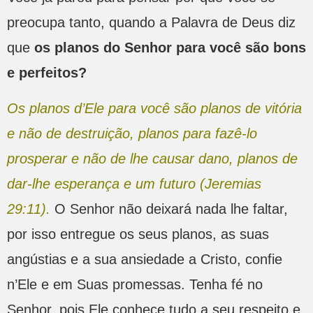
preocupa tanto, quando a Palavra de Deus diz
que
os planos do Senhor para você são bons
e perfeitos?
Os planos d’Ele para você são planos de vitória
e não de destruição, planos para fazê-lo
prosperar e não de lhe causar dano, planos de
dar-lhe esperança e um futuro (Jeremias
29:11).
O Senhor não deixará nada lhe faltar,
por isso entregue os seus planos, as suas
angústias e a sua ansiedade a Cristo, confie
n’Ele e em Suas promessas. Tenha fé no
Senhor, pois Ele conhece tudo a seu respeito e,