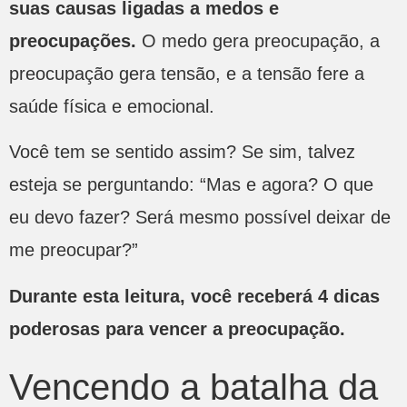
suas causas ligadas a medos e
preocupações.
O medo gera preocupação, a
preocupação gera tensão, e a tensão fere a
saúde física e emocional.
Você tem se sentido assim? Se sim, talvez
esteja se perguntando: “Mas e agora? O que
eu devo fazer? Será mesmo possível deixar de
me preocupar?”
Durante esta leitura, você receberá 4 dicas
poderosas para vencer a preocupação.
Vencendo a batalha da