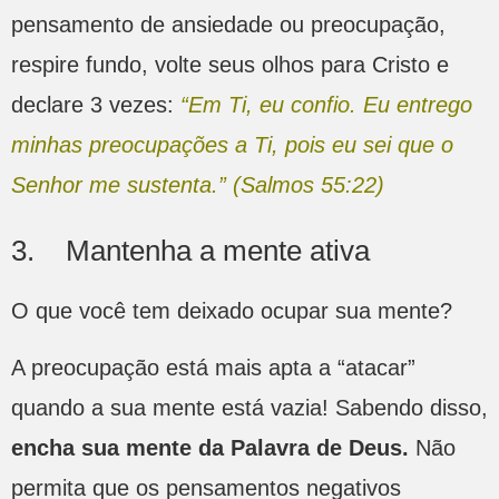
pensamento de ansiedade ou preocupação,
respire fundo, volte seus olhos para Cristo e
declare 3 vezes:
“Em Ti, eu confio. Eu entrego
minhas preocupações a Ti, pois eu sei que o
Senhor me sustenta.” (Salmos 55:22)
3. Mantenha a mente ativa
O que você tem deixado ocupar sua mente?
A preocupação está mais apta a “atacar”
quando a sua mente está vazia! Sabendo disso,
encha sua mente da Palavra de Deus.
Não
permita que os pensamentos negativos