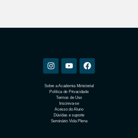
Sobre a Academia Ministerial
Política de Privacidade
Termos de Uso
Inscreva-se
Acesso do Aluno
Dúvidas e suporte
Seminário Vida Plena