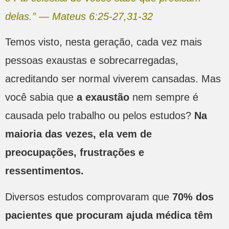
delas.” — Mateus 6:25-27,31-32
Temos visto, nesta geração, cada vez mais
pessoas exaustas e sobrecarregadas,
acreditando ser normal viverem cansadas. Mas
você sabia que
a exaustão
nem sempre é
causada pelo trabalho ou pelos estudos?
Na
maioria das vezes, ela vem de
preocupações, frustrações e
ressentimentos.
Diversos estudos comprovaram que
70% dos
pacientes que procuram ajuda médica têm