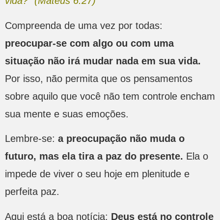
vida?” (Mateus 6:27)
Compreenda de uma vez por todas:
preocupar-se com algo ou com uma
situação não irá mudar nada em sua vida.
Por isso, não permita que os pensamentos
sobre aquilo que você não tem controle encham
sua mente e suas emoções.
Lembre-se:
a preocupação não muda o
futuro, mas ela tira a paz do presente.
Ela o
impede de viver o seu hoje em plenitude e
perfeita paz.
Aqui está a boa notícia:
Deus está no controle