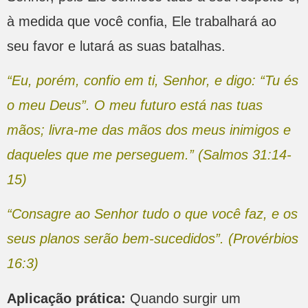
à medida que você confia, Ele trabalhará ao
seu favor e lutará as suas batalhas.
“Eu, porém, confio em ti, Senhor, e digo: “Tu és
o meu Deus”. O meu futuro está nas tuas
mãos; livra-me das mãos dos meus inimigos e
daqueles que me perseguem.” (Salmos 31:14-
15)
“Consagre ao Senhor tudo o que você faz, e os
seus planos serão bem-sucedidos”. (Provérbios
16:3)
Aplicação prática:
Quando surgir um