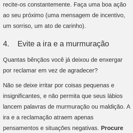
recite-os constantemente. Faça uma boa ação
ao seu próximo (uma mensagem de incentivo,
um sorriso, um ato de carinho).
4. Evite a ira e a murmuração
Quantas bênçãos você já deixou de enxergar
por reclamar em vez de agradecer?
Não se deixe irritar por coisas pequenas e
insignificantes, e não permita que seus lábios
lancem palavras de murmuração ou maldição. A
ira e a reclamação atraem apenas
pensamentos e situações negativas.
Procure