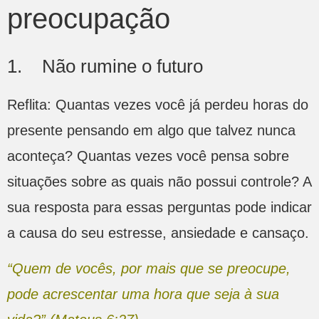
preocupação
1. Não rumine o futuro
Reflita: Quantas vezes você já perdeu horas do
presente pensando em algo que talvez nunca
aconteça? Quantas vezes você pensa sobre
situações sobre as quais não possui controle? A
sua resposta para essas perguntas pode indicar
a causa do seu estresse, ansiedade e cansaço.
“Quem de vocês, por mais que se preocupe,
pode acrescentar uma hora que seja à sua