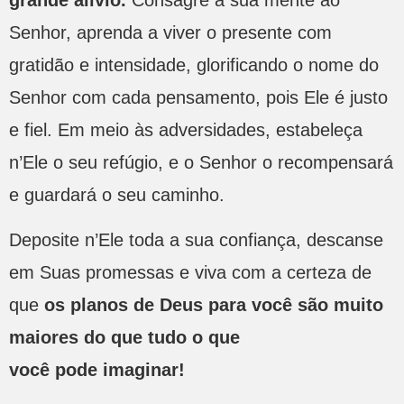
Senhor, aprenda a viver o presente com
gratidão e intensidade, glorificando o nome do
Senhor com cada pensamento, pois Ele é justo
e fiel. Em meio às adversidades, estabeleça
n’Ele o seu refúgio, e o Senhor o recompensará
e guardará o seu caminho.
Deposite n’Ele toda a sua confiança, descanse
em Suas promessas e viva com a certeza de
que
os planos de Deus para você são muito
maiores do que tudo o que
você pode imaginar!