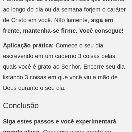
ao longo do dia ou da semana forjem o caráter
de Cristo em você. Não lamente,
siga em
frente, mantenha-se firme. Você consegue!
Aplicação prática:
Comece o seu dia
escrevendo em um caderno 3 coisas pelas
quais você é grato ao Senhor. Encerre seu dia
listando 3 coisas em que você viu a mão de
Deus durante o seu dia.
Conclusão
Siga estes passos e você experimentará
grande alívio.
Consagre a sua mente ao