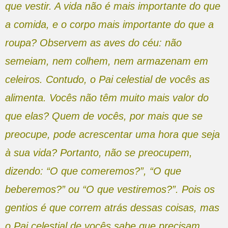
que vestir. A vida não é mais importante do que
a comida, e o corpo mais importante do que a
roupa? Observem as aves do céu: não
semeiam, nem colhem, nem armazenam em
celeiros. Contudo, o Pai celestial de vocês as
alimenta. Vocês não têm muito mais valor do
que elas? Quem de vocês, por mais que se
preocupe, pode acrescentar uma hora que seja
à sua vida? Portanto, não se preocupem,
dizendo: “O que comeremos?”, “O que
beberemos?” ou “O que vestiremos?”. Pois os
gentios é que correm atrás dessas coisas, mas
o Pai celestial de vocês sabe que precisam