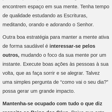
encontrem espaço em sua mente. Tenha tempo
de qualidade estudando as Escrituras,
meditando, orando e adorando o Senhor.
Outra boa estratégia para manter a mente ativa
de forma saudável é
interessar-se pelos
outros,
mudando o foco da sua mente por um
instante. Execute boas ações às pessoas à sua
volta, que as faça sorrir e se alegrar. Talvez
uma simples pergunta de “como vai o seu dia?”
possa gerar um grande impacto.
Mantenha-se ocupado com tudo o que diz