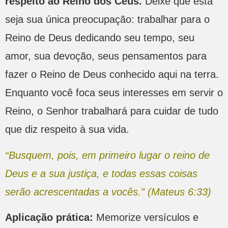
respeito ao Reino dos Céus.
Deixe que esta
seja sua única preocupação: trabalhar para o
Reino de Deus dedicando seu tempo, seu
amor, sua devoção, seus pensamentos para
fazer o Reino de Deus conhecido aqui na terra.
Enquanto você foca seus interesses em servir o
Reino, o Senhor trabalhará para cuidar de tudo
que diz respeito à sua vida.
“Busquem, pois, em primeiro lugar o reino de
Deus e a sua justiça, e todas essas coisas
serão acrescentadas a vocês.” (Mateus 6:33)
Aplicação prática:
Memorize versículos e