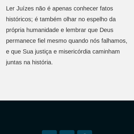
Ler Juízes não é apenas conhecer fatos
históricos; é também olhar no espelho da
própria humanidade e lembrar que Deus
permanece fiel mesmo quando nós falhamos,
e que Sua justiça e misericórdia caminham
juntas na história.