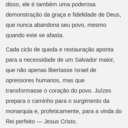
disso, ele é também uma poderosa
demonstração da graça e fidelidade de Deus,
que nunca abandona seu povo, mesmo
quando este se afasta.
Cada ciclo de queda e restauração aponta
para a necessidade de um Salvador maior,
que não apenas libertasse Israel de
opressores humanos, mas que
transformasse o coração do povo. Juízes
prepara o caminho para o surgimento da
monarquia e, profeticamente, para a vinda do
Rei perfeito — Jesus Cristo.