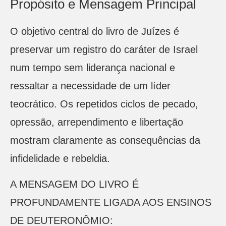
Propósito e Mensagem Principal
O objetivo central do livro de Juízes é
preservar um registro do caráter de Israel
num tempo sem liderança nacional e
ressaltar a necessidade de um líder
teocrático. Os repetidos ciclos de pecado,
opressão, arrependimento e libertação
mostram claramente as consequências da
infidelidade e rebeldia.
A MENSAGEM DO LIVRO É
PROFUNDAMENTE LIGADA AOS ENSINOS
DE DEUTERONÔMIO: