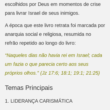
escolhidos por Deus em momentos de crise
para livrar Israel de seus inimigos.
A época que este livro retrata foi marcada por
anarquia social e religiosa, resumida no
refrão repetido ao longo do livro:
“Naqueles dias não havia rei em Israel; cada
um fazia o que parecia certo aos seus
próprios olhos.” (Jz 17:6; 18:1; 19:1; 21:25)
Temas Principais
1. LIDERANÇA CARISMÁTICA