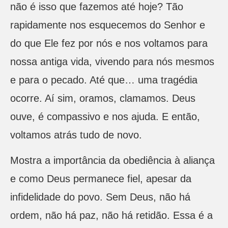
não é isso que fazemos até hoje? Tão
rapidamente nos esquecemos do Senhor e
do que Ele fez por nós e nos voltamos para
nossa antiga vida, vivendo para nós mesmos
e para o pecado. Até que… uma tragédia
ocorre. Aí sim, oramos, clamamos. Deus
ouve, é compassivo e nos ajuda. E então,
voltamos atrás tudo de novo.
Mostra a importância da obediência à aliança
e como Deus permanece fiel, apesar da
infidelidade do povo. Sem Deus, não há
ordem, não há paz, não há retidão. Essa é a