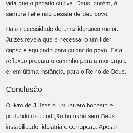
vida que o pecado cultiva. Deus, porém, é
sempre fiel e não desiste de Seu povo.
Há a necessidade de uma liderança maior.
Juízes revela que é necessário um líder
capaz e equipado para cuidar do povo. Esta
reflexão prepara o caminho para a monarquia
e, em última instância, para o Reino de Deus.
Conclusão
O livro de Juízes é um retrato honesto e
profundo da condição humana sem Deus:
instabilidade, idolatria e corrupção. Apesar