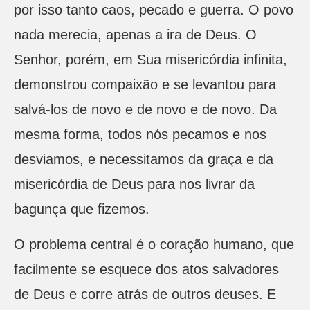
por isso tanto caos, pecado e guerra. O povo
nada merecia, apenas a ira de Deus. O
Senhor, porém, em Sua misericórdia infinita,
demonstrou compaixão e se levantou para
salvá-los de novo e de novo e de novo. Da
mesma forma, todos nós pecamos e nos
desviamos, e necessitamos da graça e da
misericórdia de Deus para nos livrar da
bagunça que fizemos.
O problema central é o coração humano, que
facilmente se esquece dos atos salvadores
de Deus e corre atrás de outros deuses. E