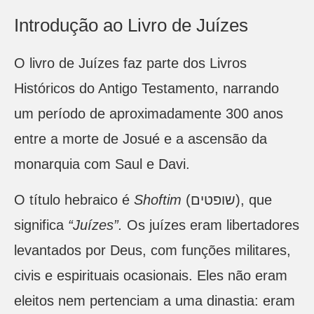
Introdução ao Livro de Juízes
O livro de Juízes faz parte dos Livros
Históricos do Antigo Testamento, narrando
um período de aproximadamente 300 anos
entre a morte de Josué e a ascensão da
monarquia com Saul e Davi.
O título hebraico é
Shoftim
(שופטים), que
significa
“Juízes”.
Os juízes eram libertadores
levantados por Deus, com funções militares,
civis e espirituais ocasionais. Eles não eram
eleitos nem pertenciam a uma dinastia: eram