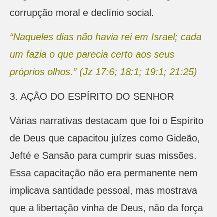
corrupção moral e declínio social.
“Naqueles dias não havia rei em Israel; cada
um fazia o que parecia certo aos seus
próprios olhos.” (Jz 17:6; 18:1; 19:1; 21:25)
3. AÇÃO DO ESPÍRITO DO SENHOR
Várias narrativas destacam que foi o Espírito
de Deus que capacitou juízes como Gideão,
Jefté e Sansão para cumprir suas missões.
Essa capacitação não era permanente nem
implicava santidade pessoal, mas mostrava
que a libertação vinha de Deus, não da força