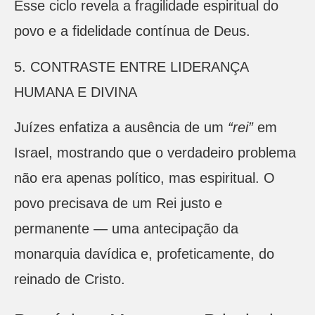
Esse ciclo revela a fragilidade espiritual do
povo e a fidelidade contínua de Deus.
5. CONTRASTE ENTRE LIDERANÇA
HUMANA E DIVINA
Juízes enfatiza a ausência de um
“rei”
em
Israel, mostrando que o verdadeiro problema
não era apenas político, mas espiritual. O
povo precisava de um Rei justo e
permanente — uma antecipação da
monarquia davídica e, profeticamente, do
reinado de Cristo.