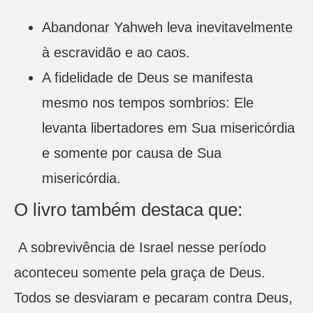
Abandonar Yahweh leva inevitavelmente
à escravidão e ao caos.
A fidelidade de Deus se manifesta
mesmo nos tempos sombrios: Ele
levanta libertadores em Sua misericórdia
e somente por causa de Sua
misericórdia.
O livro também destaca que:
A sobrevivência de Israel nesse período
aconteceu somente pela graça de Deus.
Todos se desviaram e pecaram contra Deus,