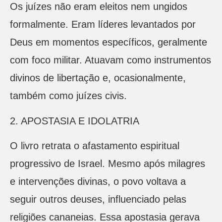
Os juízes não eram eleitos nem ungidos
formalmente. Eram líderes levantados por
Deus em momentos específicos, geralmente
com foco militar. Atuavam como instrumentos
divinos de libertação e, ocasionalmente,
também como juízes civis.
2. APOSTASIA E IDOLATRIA
O livro retrata o afastamento espiritual
progressivo de Israel. Mesmo após milagres
e intervenções divinas, o povo voltava a
seguir outros deuses, influenciado pelas
religiões cananeias. Essa apostasia gerava