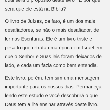
qual será o propósito deste livro? E por que
será que ele está na Bíblia?
O livro de Juízes, de fato, é um dos mais
desafiadores, se não o mais desafiador, de
ler nas Escrituras. Ele é um livro triste e
pesado que retrata uma época em Israel em
que o Senhor e Suas leis foram deixados de
lado, e cada um fazia como bem entendia.
Este livro, porém, tem sim uma mensagem
importante para os nossos dias. Permaneça
lendo este estudo e você descobrirá o que
Deus tem a lhe ensinar através deste livro.