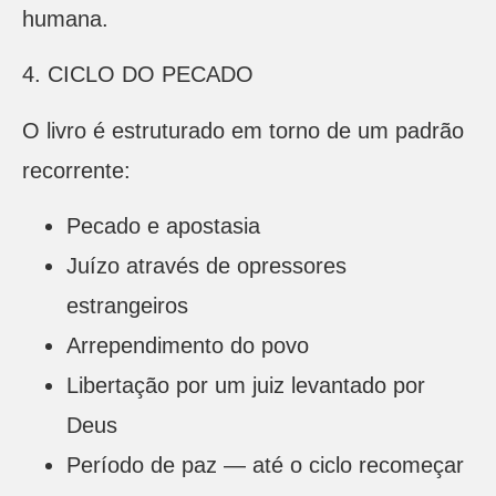
humana.
4. CICLO DO PECADO
O livro é estruturado em torno de um padrão
recorrente:
Pecado e apostasia
Juízo através de opressores
estrangeiros
Arrependimento do povo
Libertação por um juiz levantado por
Deus
Período de paz — até o ciclo recomeçar