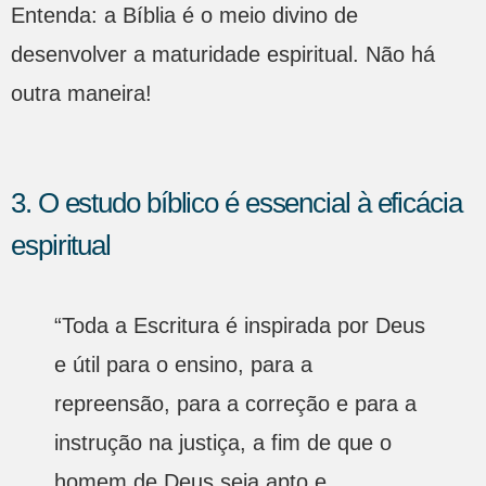
Entenda: a Bíblia é o meio divino de
desenvolver a maturidade espiritual. Não há
outra maneira!
3. O estudo bíblico é essencial à eficácia
espiritual
“Toda a Escritura é inspirada por Deus
e útil para o ensino, para a
repreensão, para a correção e para a
instrução na justiça, a fim de que o
homem de Deus seja apto e