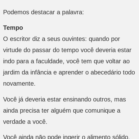
Podemos destacar a palavra:
Tempo
O escritor diz a seus ouvintes: quando por
virtude do passar do tempo você deveria estar
indo para a faculdade, você tem que voltar ao
jardim da infância e aprender o abecedário todo
novamente.
Você já deveria estar ensinando outros, mas
ainda precisa ter alguém que comunique a
verdade a você.
Você ainda não pode ingerir o alimento sólido,