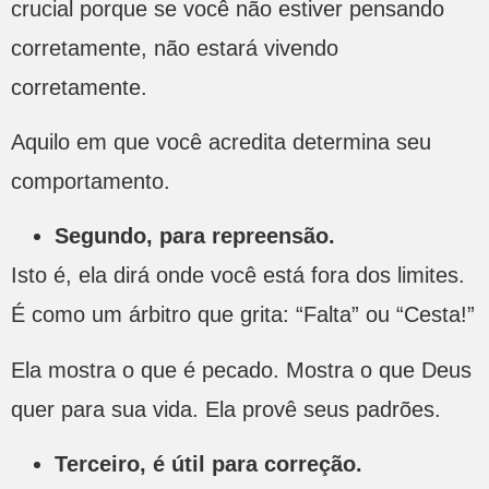
crucial porque se você não estiver pensando
corretamente, não estará vivendo
corretamente.
Aquilo em que você acredita determina seu
comportamento.
Segundo, para repreensão.
Isto é, ela dirá onde você está fora dos limites.
É como um árbitro que grita: “Falta” ou “Cesta!”
Ela mostra o que é pecado. Mostra o que Deus
quer para sua vida. Ela provê seus padrões.
Terceiro, é útil para correção.