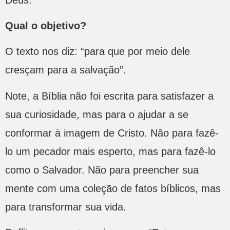
Qual o objetivo?
O texto nos diz: “para que por meio dele
cresçam para a salvação”.
Note, a Bíblia não foi escrita para satisfazer a
sua curiosidade, mas para o ajudar a se
conformar à imagem de Cristo. Não para fazê-
lo um pecador mais esperto, mas para fazê-lo
como o Salvador. Não para preencher sua
mente com uma coleção de fatos bíblicos, mas
para transformar sua vida.