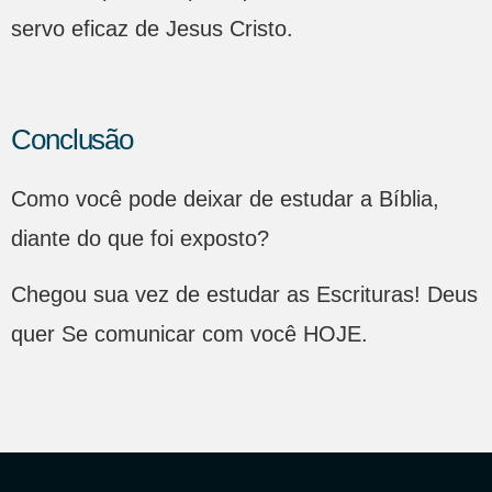
servo eficaz de Jesus Cristo.
Conclusão
Como você pode deixar de estudar a Bíblia,
diante do que foi exposto?
Chegou sua vez de estudar as Escrituras! Deus
quer Se comunicar com você HOJE.