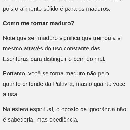
pois o alimento sólido é para os maduros.
Como me tornar maduro?
Note que ser maduro significa que treinou a si
mesmo através do uso constante das
Escrituras para distinguir o bem do mal.
Portanto, você se torna maduro não pelo
quanto entende da Palavra, mas o quanto você
a usa.
Na esfera espiritual, o oposto de ignorância não
é sabedoria, mas obediência.