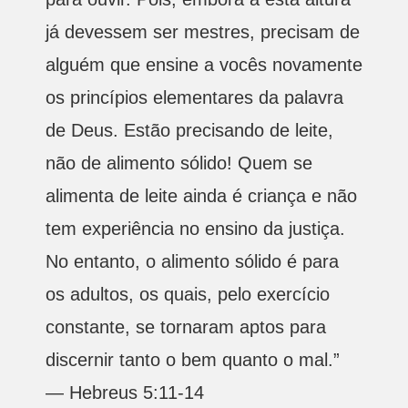
já devessem ser mestres, precisam de
alguém que ensine a vocês novamente
os princípios elementares da palavra
de Deus. Estão precisando de leite,
não de alimento sólido! Quem se
alimenta de leite ainda é criança e não
tem experiência no ensino da justiça.
No entanto, o alimento sólido é para
os adultos, os quais, pelo exercício
constante, se tornaram aptos para
discernir tanto o bem quanto o mal.”
— Hebreus 5:11-14