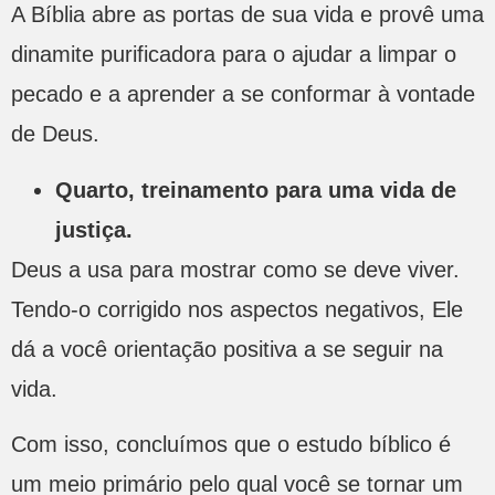
A Bíblia abre as portas de sua vida e provê uma
dinamite purificadora para o ajudar a limpar o
pecado e a aprender a se conformar à vontade
de Deus.
Quarto, treinamento para uma vida de
justiça.
Deus a usa para mostrar como se deve viver.
Tendo-o corrigido nos aspectos negativos, Ele
dá a você orientação positiva a se seguir na
vida.
Com isso, concluímos que o estudo bíblico é
um meio primário pelo qual você se tornar um