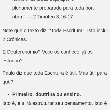
plenamente preparado para toda boa
obra.” — 2 Timóteo 3:16-17
Note que o texto diz: “Toda Escritura”. Isto inclui
2 Crônicas.
E Deuteronômio? Você os conhece, já os
estudou?
Paulo diz que toda Escritura é útil. Mas útil para
quê?
Primeiro, doutrina ou ensino.
Isto é, ela irá estruturar seu pensamento. Isto é