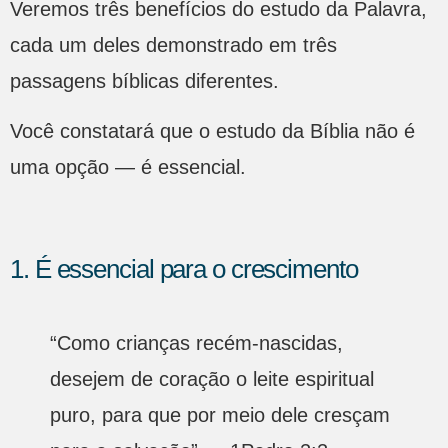
Veremos três benefícios do estudo da Palavra,
cada um deles demonstrado em três
passagens bíblicas diferentes.
Você constatará que o estudo da Bíblia não é
uma opção ­­­­— é essencial.
1. É essencial para o crescimento
“Como crianças recém-nascidas,
desejem de coração o leite espiritual
puro, para que por meio dele cresçam