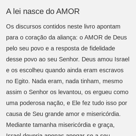
A lei nasce do AMOR
Os discursos contidos neste livro apontam
para o coração da aliança: o AMOR de Deus
pelo seu povo e a resposta de fidelidade
desse povo ao seu Senhor. Deus amou Israel
e os escolheu quando ainda eram escravos
no Egito. Nada eram, nada tinham, mesmo
assim o Senhor os levantou, os ergueu como
uma poderosa nação, e Ele fez tudo isso por
causa de Seu grande amor e misericórdia.
Mediante tamanha misericórdia e graça,
Israel deveria apenas apegar-se a seu