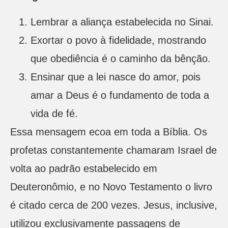
Lembrar a aliança estabelecida no Sinai.
Exortar o povo à fidelidade, mostrando
que obediência é o caminho da bênção.
Ensinar que a lei nasce do amor, pois
amar a Deus é o fundamento de toda a
vida de fé.
Essa mensagem ecoa em toda a Bíblia. Os
profetas constantemente chamaram Israel de
volta ao padrão estabelecido em
Deuteronômio, e no Novo Testamento o livro
é citado cerca de 200 vezes. Jesus, inclusive,
utilizou exclusivamente passagens de