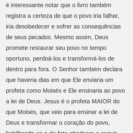
é interessante notar que o livro também
registra a certeza de que o povo iria falhar,
iria desobedecer e sofrer as consequências
de seus pecados. Mesmo assim, Deus
promete restaurar seu povo no tempo
oportuno, perdoá-los e transformá-los de
dentro para fora. O Senhor também declara
que haveria dias em que Ele enviaria um
profeta como Moisés e Ele ensinaria ao povo
a lei de Deus. Jesus é o profeta MAIOR do
que Moisés, que veio para ensinar a lei de
Deus e transformar o coração do povo,