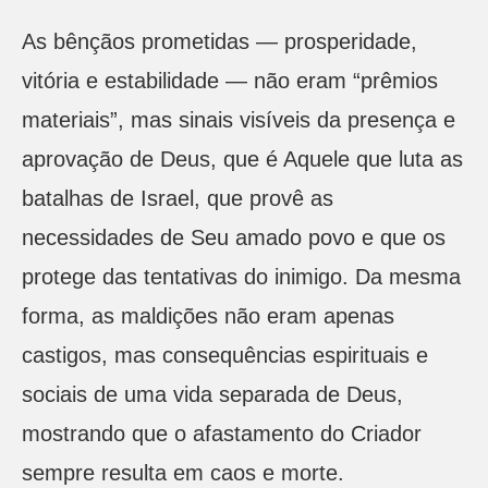
As bênçãos prometidas — prosperidade,
vitória e estabilidade — não eram “prêmios
materiais”, mas sinais visíveis da presença e
aprovação de Deus, que é Aquele que luta as
batalhas de Israel, que provê as
necessidades de Seu amado povo e que os
protege das tentativas do inimigo. Da mesma
forma, as maldições não eram apenas
castigos, mas consequências espirituais e
sociais de uma vida separada de Deus,
mostrando que o afastamento do Criador
sempre resulta em caos e morte.