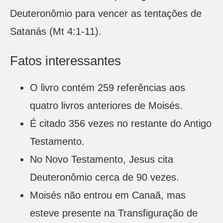
Deuteronômio para vencer as tentações de
Satanás (Mt 4:1-11).
Fatos interessantes
O livro contém 259 referências aos
quatro livros anteriores de Moisés.
É citado 356 vezes no restante do Antigo
Testamento.
No Novo Testamento, Jesus cita
Deuteronômio cerca de 90 vezes.
Moisés não entrou em Canaã, mas
esteve presente na Transfiguração de