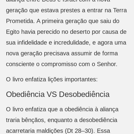
geração que estava prestes a entrar na Terra
Prometida. A primeira geração que saiu do
Egito havia perecido no deserto por causa de
sua infidelidade e incredulidade, e agora uma
nova geração precisava assumir de forma
consciente o compromisso com o Senhor.
O livro enfatiza lições importantes:
Obediência VS Desobediência
O livro enfatiza que a obediência à aliança
traria bênçãos, enquanto a desobediência
acarretaria maldições (Dt 28–30). Essa