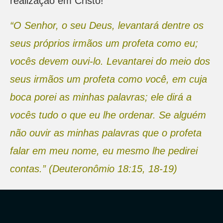
realização em Cristo!
“O Senhor, o seu Deus, levantará dentre os
seus próprios irmãos um profeta como eu;
vocês devem ouvi-lo. Levantarei do meio dos
seus irmãos um profeta como você, em cuja
boca porei as minhas palavras; ele dirá a
vocês tudo o que eu lhe ordenar. Se alguém
não ouvir as minhas palavras que o profeta
falar em meu nome, eu mesmo lhe pedirei
contas.” (Deuteronômio 18:15, 18-19)