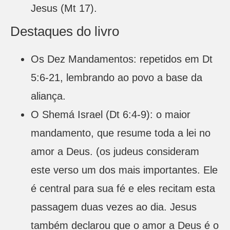
Jesus (Mt 17).
Destaques do livro
Os Dez Mandamentos: repetidos em Dt
5:6-21, lembrando ao povo a base da
aliança.
O Shemá Israel (Dt 6:4-9): o maior
mandamento, que resume toda a lei no
amor a Deus. (os judeus consideram
este verso um dos mais importantes. Ele
é central para sua fé e eles recitam esta
passagem duas vezes ao dia. Jesus
também declarou que o amor a Deus é o