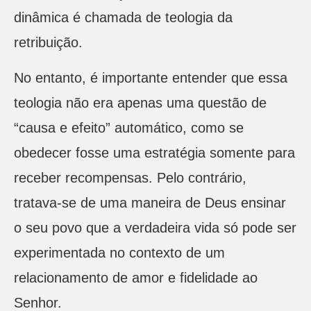
dinâmica é chamada de teologia da
retribuição.
No entanto, é importante entender que essa
teologia não era apenas uma questão de
“causa e efeito” automático, como se
obedecer fosse uma estratégia somente para
receber recompensas. Pelo contrário,
tratava-se de uma maneira de Deus ensinar
o seu povo que a verdadeira vida só pode ser
experimentada no contexto de um
relacionamento de amor e fidelidade ao
Senhor.