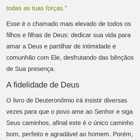
todas as tuas forças.”
Esse é o chamado mais elevado de todos os
filhos e filhas de Deus: dedicar sua vida para
amar a Deus e partilhar de intimidade e
comunhão com Ele, desfrutando das bênçãos
de Sua presença.
A fidelidade de Deus
O livro de Deuteronômio irá insistir diversas
vezes para que o povo ame ao Senhor e siga
Seus caminhos, afinal este é o único caminho
bom, perfeito e agradável ao homem. Porém,