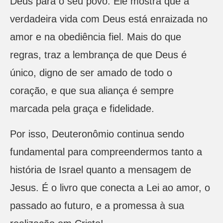
Deus para o seu povo. Ele mostra que a
verdadeira vida com Deus está enraizada no
amor e na obediência fiel. Mais do que
regras, traz a lembrança de que Deus é
único, digno de ser amado de todo o
coração, e que sua aliança é sempre
marcada pela graça e fidelidade.
Por isso, Deuteronômio continua sendo
fundamental para compreendermos tanto a
história de Israel quanto a mensagem de
Jesus. É o livro que conecta a Lei ao amor, o
passado ao futuro, e a promessa à sua