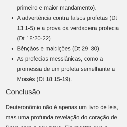
primeiro e maior mandamento).
A advertência contra falsos profetas (Dt
13:1-5) e a prova da verdadeira profecia
(Dt 18:20-22).
Bênçãos e maldições (Dt 29–30).
As profecias messiânicas, como a
promessa de um profeta semelhante a
Moisés (Dt 18:15-19).
Conclusão
Deuteronômio não é apenas um livro de leis,
mas uma profunda revelação do coração de