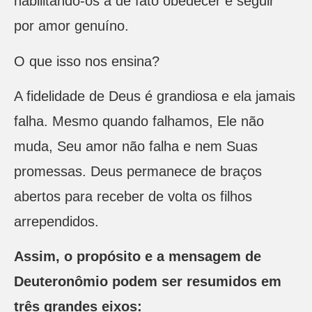
habilitando-os a de fato obedecer e seguir
por amor genuíno.
O que isso nos ensina?
A fidelidade de Deus é grandiosa e ela jamais
falha. Mesmo quando falhamos, Ele não
muda, Seu amor não falha e nem Suas
promessas. Deus permanece de braços
abertos para receber de volta os filhos
arrependidos.
Assim, o propósito e a mensagem de
Deuteronômio podem ser resumidos em
três grandes eixos: