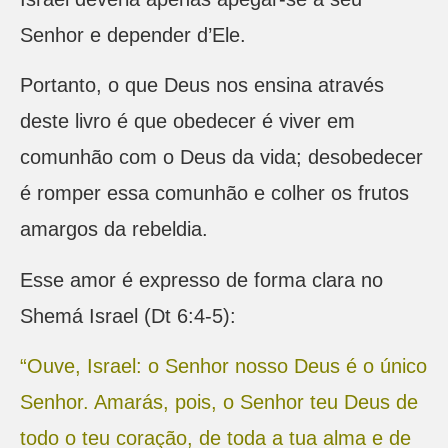
Senhor e depender d’Ele.
Portanto, o que Deus nos ensina através
deste livro é que obedecer é viver em
comunhão com o Deus da vida; desobedecer
é romper essa comunhão e colher os frutos
amargos da rebeldia.
Esse amor é expresso de forma clara no
Shemá Israel (Dt 6:4-5):
“Ouve, Israel: o Senhor nosso Deus é o único
Senhor. Amarás, pois, o Senhor teu Deus de
todo o teu coração, de toda a tua alma e de