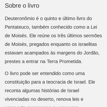
Sobre o livro
Deuteronômio é o quinto e último livro do
Pentateuco, também conhecido como a Lei
de Moisés. Ele reúne os três últimos sermões
de Moisés, pregados enquanto os israelitas
estavam acampados às margens do Jordão,
prestes a entrar na Terra Prometida.
O livro pode ser entendido como uma
constituição para a teocracia de Israel. Ele
reconta algumas histórias de Israel
vivenciadas no deserto, renova leis e