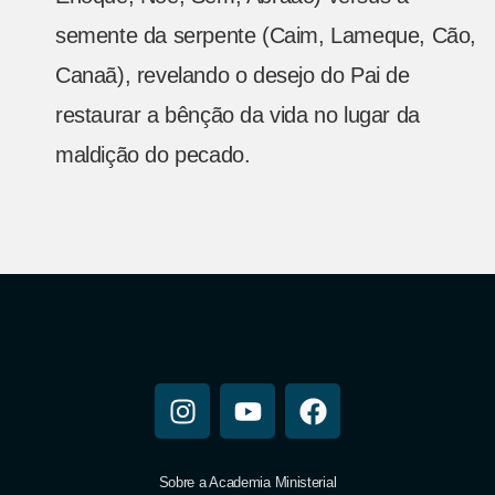
semente da serpente (Caim, Lameque, Cão,
Canaã), revelando o desejo do Pai de
restaurar a bênção da vida no lugar da
maldição do pecado.
Sobre a Academia Ministerial