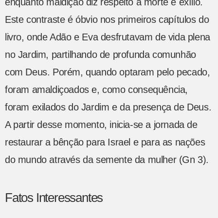
enquanto maldição diz respeito à morte e exílio.
Este contraste é óbvio nos primeiros capítulos do
livro, onde Adão e Eva desfrutavam de vida plena
no Jardim, partilhando de profunda comunhão
com Deus. Porém, quando optaram pelo pecado,
foram amaldiçoados e, como consequência,
foram exilados do Jardim e da presença de Deus.
A partir desse momento, inicia-se a jornada de
restaurar a bênção para Israel e para as nações
do mundo através da semente da mulher (Gn 3).
Fatos Interessantes