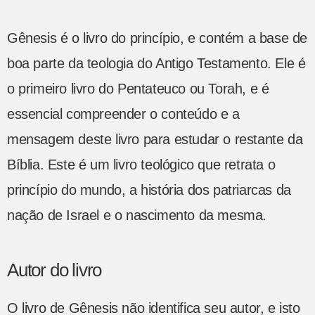
Gênesis é o livro do princípio, e contém a base de
boa parte da teologia do Antigo Testamento. Ele é
o primeiro livro do Pentateuco ou Torah, e é
essencial compreender o conteúdo e a
mensagem deste livro para estudar o restante da
Bíblia. Este é um livro teológico que retrata o
princípio do mundo, a história dos patriarcas da
nação de Israel e o nascimento da mesma.
Autor do livro
O livro de Gênesis não identifica seu autor, e isto