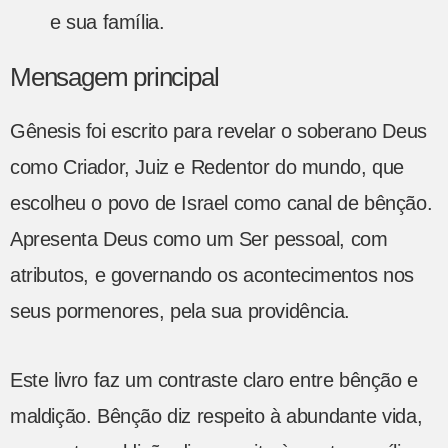
e sua família.
Mensagem principal
Gênesis foi escrito para revelar o soberano Deus
como Criador, Juiz e Redentor do mundo, que
escolheu o povo de Israel como canal de bênção.
Apresenta Deus como um Ser pessoal, com
atributos, e governando os acontecimentos nos
seus pormenores, pela sua providência.
Este livro faz um contraste claro entre bênção e
maldição. Bênção diz respeito à abundante vida,