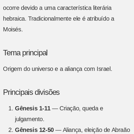
ocorre devido a uma característica literária
hebraica. Tradicionalmente ele é atribuído a
Moisés.
Tema principal
Origem do universo e a aliança com Israel.
Principais divisões
Gênesis 1-11
— Criação, queda e
julgamento.
Gênesis 12-50
— Aliança, eleição de Abraão