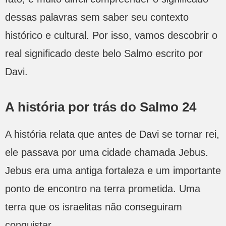
dessas palavras sem saber seu contexto
histórico e cultural. Por isso, vamos descobrir o
real significado deste belo Salmo escrito por
Davi.
A história por trás do Salmo 24
A história relata que antes de Davi se tornar rei,
ele passava por uma cidade chamada Jebus.
Jebus era uma antiga fortaleza e um importante
ponto de encontro na terra prometida. Uma
terra que os israelitas não conseguiram
conquistar.