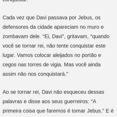
Cada vez que Davi passava por Jebus, os
defensores da cidade apareciam no muro e
zombavam dele. “Ei, Davi”, gritavam, “quando
você se tornar rei, não tente conquistar este
lugar. Vamos colocar aleijados no portão e
cegos nas torres de vigia. Mas você ainda
assim não nos conquistará.”
Ao se tornar rei, Davi não esqueceu dessas
palavras e disse aos seus guerreiros: “A
primeira coisa que faremos é tomar Jebus.” E é