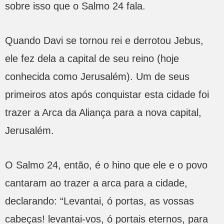
sobre isso que o Salmo 24 fala.
Quando Davi se tornou rei e derrotou Jebus,
ele fez dela a capital de seu reino (hoje
conhecida como Jerusalém). Um de seus
primeiros atos após conquistar esta cidade foi
trazer a Arca da Aliança para a nova capital,
Jerusalém.
O Salmo 24, então, é o hino que ele e o povo
cantaram ao trazer a arca para a cidade,
declarando: “Levantai, ó portas, as vossas
cabeças! levantai-vos, ó portais eternos, para