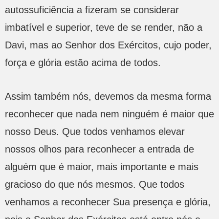
autossuficiência a fizeram se considerar
imbatível e superior, teve de se render, não a
Davi, mas ao Senhor dos Exércitos, cujo poder,
força e glória estão acima de todos.
Assim também nós, devemos da mesma forma
reconhecer que nada nem ninguém é maior que
nosso Deus. Que todos venhamos elevar
nossos olhos para reconhecer a entrada de
alguém que é maior, mais importante e mais
gracioso do que nós mesmos. Que todos
venhamos a reconhecer Sua presença e glória,