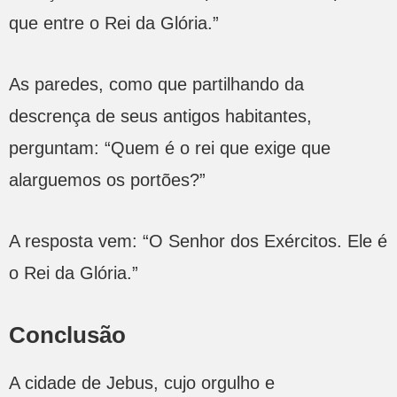
que entre o Rei da Glória.”
As paredes, como que partilhando da
descrença de seus antigos habitantes,
perguntam: “Quem é o rei que exige que
alarguemos os portões?”
A resposta vem: “O Senhor dos Exércitos. Ele é
o Rei da Glória.”
Conclusão
A cidade de Jebus, cujo orgulho e