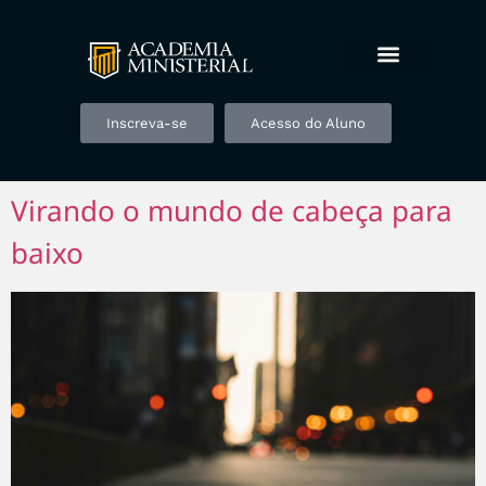
Inscreva-se
Acesso do Aluno
Virando o mundo de cabeça para
baixo