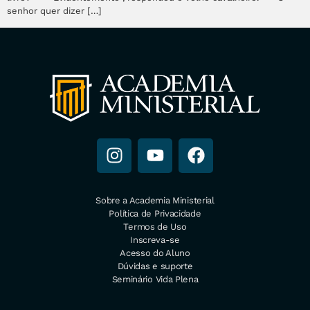
senhor quer dizer […]
Sobre a Academia Ministerial
Política de Privacidade
Termos de Uso
Inscreva-se
Acesso do Aluno
Dúvidas e suporte
Seminário Vida Plena